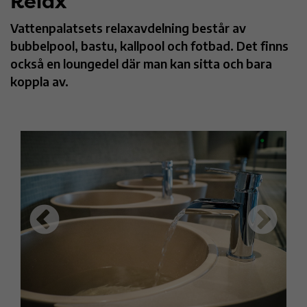
Relax
Vattenpalatsets relaxavdelning består av
bubbelpool, bastu, kallpool och fotbad. Det finns
också en loungedel där man kan sitta och bara
koppla av.