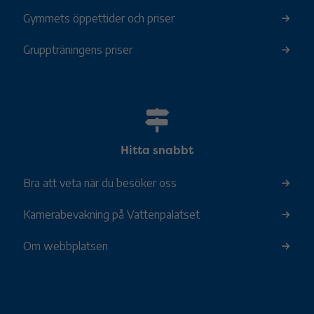
Gymmets öppettider och priser
Gruppträningens priser
Hitta snabbt
Bra att veta när du besöker oss
Kamerabevakning på Vattenpalatset
Om webbplatsen