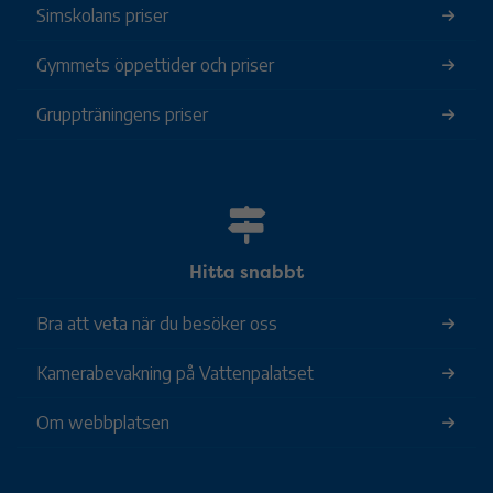
Simskolans priser
Gymmets öppettider och priser
Gruppträningens priser
Hitta snabbt
Bra att veta när du besöker oss
Kamerabevakning på Vattenpalatset
Om webbplatsen